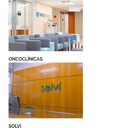
ONCOCLÍNICAS
SOLVI