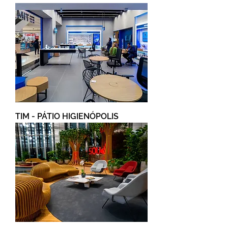
TIM - PÁTIO HIGIENÓPOLIS