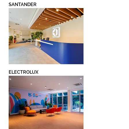
SANTANDER
ELECTROLUX