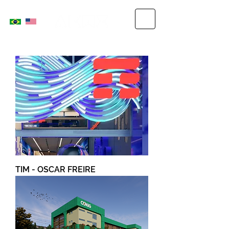
TIM - OSCAR FREIRE