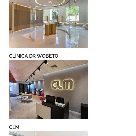
CLÍNICA DR WOBETO
CLM