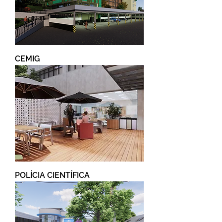
CEMIG
POLÍCIA CIENTÍFICA