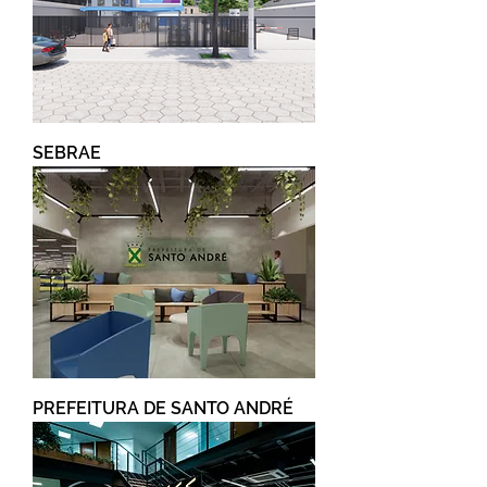
SEBRAE
PREFEITURA DE SANTO ANDRÉ