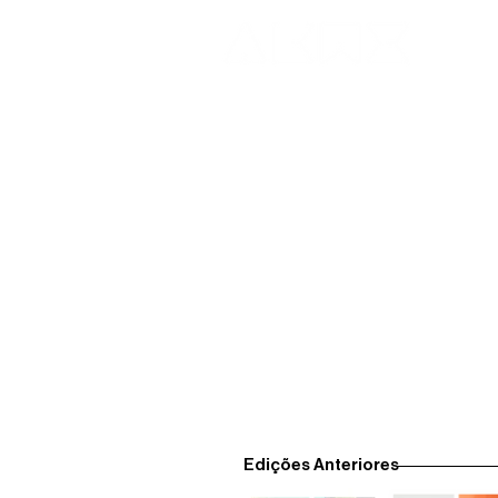
Edições Anteriores